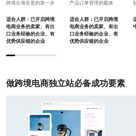
建立独立站开启跨境零售第一步
无论是企业还是个人，搭建一个独立站是开启跨境出海生
意的第一步
适合人群：已开启跨境电商业务的卖家、有出口业务经验
的企业、有优势供应链的企业
做跨境电商独立站必备成功要素