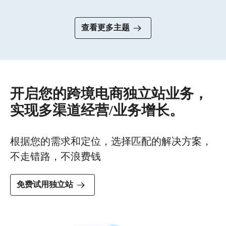
网站以黑白色为主，符
合珠宝设计高端气质。
大屏珠宝图片错落叠
加，网站整体艺术性较
强。
配饰饰品
运动服
查看更多主题
开启您的跨境电商独立站业务，
实现多渠道经营/业务增长。