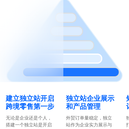
根据您的需求和定位，选择匹配的解决方案，
不走错路，不浪费钱
免费试用独立站