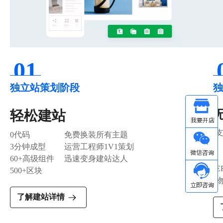
Other
01
微信
独立站策划阶段
轻松建站
0代码
免费换装所有主题
3分钟成型
运营工程师1V1策划
60+高级组件
迅速变身建站达人