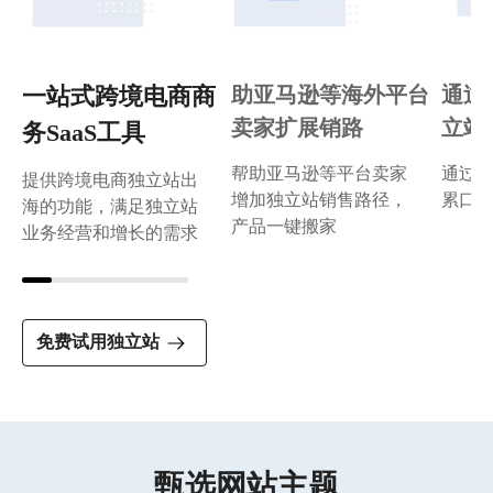
一站式跨境电商商务SaaS工具
提供跨境电商独立站出海的功能，满足独立站业
务经营和增长的需求