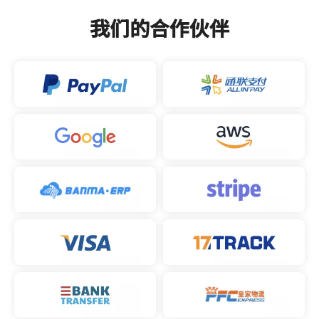
免费试用独立站
我们的合作伙伴