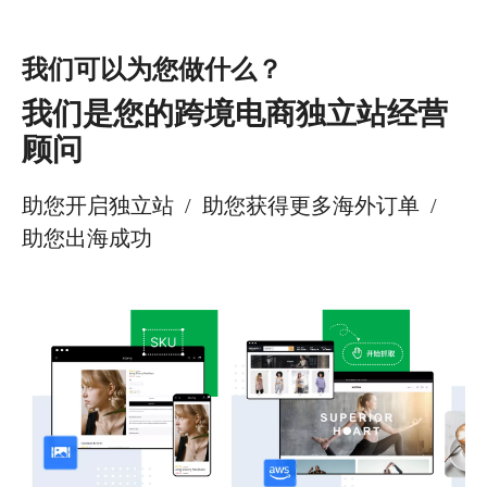
我们可以为您做什么？
我们是您的跨境电商独立站经营
顾问
助您开启独立站 / 助您获得更多海外订单 /
助您出海成功