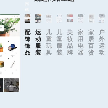
免费试用独立站
甄选网站主题