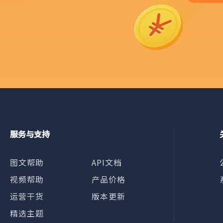
服务与支持
图文帮助
API文档
视频帮助
产品价格
运营干货
版本更新
精选主题