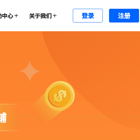
登录
注册
助中心
关于我们
铺