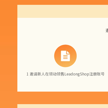
1 邀请新人在领动领售LeadongShop注册账号