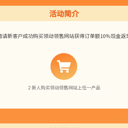
活动简介
邀请新客户成功购买领动领售网站获得订单额10%现金返
2 新人购买领动领售网站上任一产品