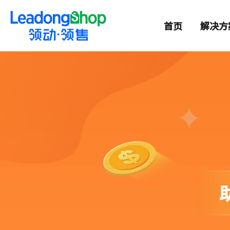
首页
解决方