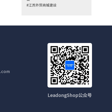
#
江苏外贸商城建设
g.com
LeadongShop公众号