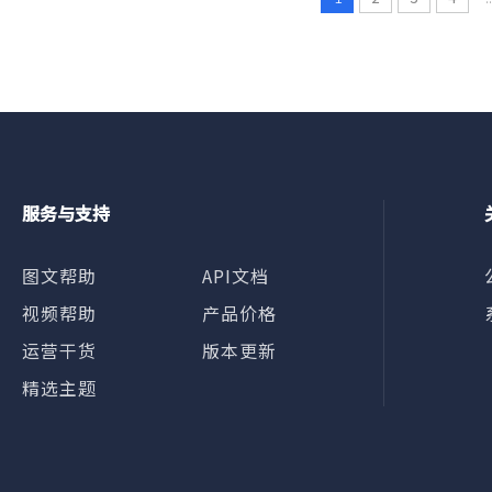
服务与支持
图文帮助
API文档
视频帮助
产品价格
运营干货
版本更新
精选主题