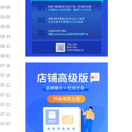
-09-09
-09-05
-09-05
-08-14
-08-13
-08-01
-07-16
-07-16
-07-12
-07-12
-07-12
-07-12
-07-07