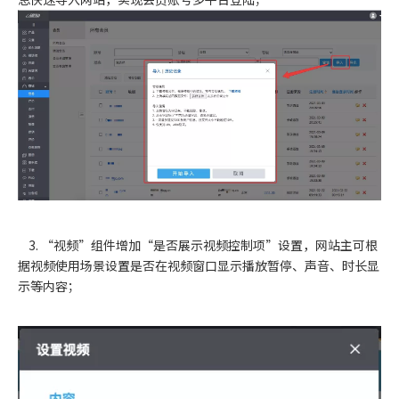
3. “视频”组件增加“是否展示视频控制项”设置，网站主可根
据视频使用场景设置是否在视频窗口显示播放暂停、声音、时长显
示等内容；