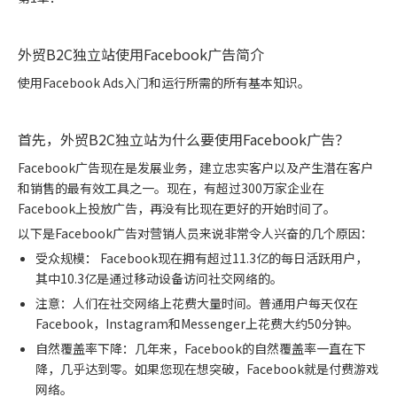
外贸B2C独立站使用Facebook广告简介
使用Facebook Ads入门和运行所需的所有基本知识。
首先，外贸B2C独立站为什么要使用Facebook广告？
Facebook广告现在是发展业务，建立忠实客户以及产生潜在客户
和销售的最有效工具之一。现在，有超过300万家企业在
Facebook上投放广告，再没有比现在更好的开始时间了。
以下是Facebook广告对营销人员来说非常令人兴奋的几个原因：
受众规模： Facebook现在拥有超过11.3亿的每日活跃用户，
其中10.3亿是通过移动设备访问社交网络的。
注意：人们在社交网络上花费大量时间。普通用户每天仅在
Facebook，Instagram和Messenger上花费大约50分钟。
自然覆盖率下降：几年来，Facebook的自然覆盖率一直在下
降，几乎达到零。如果您现在想突破，Facebook就是付费游戏
网络。