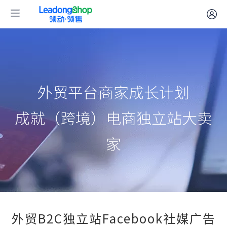
外贸平台商家成长计划
成就（跨境）电商独立站大卖
家
外贸B2C独立站Facebook社媒广告