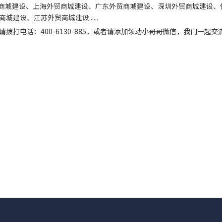
商城建设、上海外贸商城建设、广东外贸商城建设、深圳外贸商城建设、
设、江苏外贸商城建设......
打电话：400-6130-885，或者请添加领动小哥哥微信，我们一起交