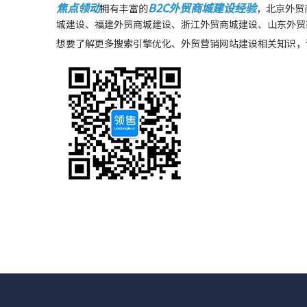
焦点领动
B2C外贸商城建设经验
拥有丰富的
，北京外贸
城建设、福建外贸商城建设、浙江外贸商城建设、山东外贸商城建
想要了解更多搜索引擎优化、外贸营销网站建设相关知识，请拨