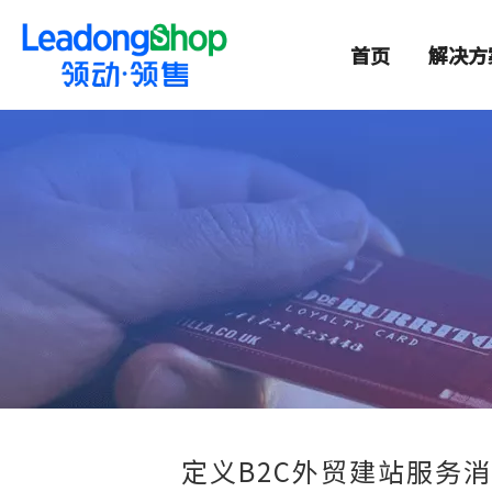
首页
解决方
定义B2C外贸建站服务