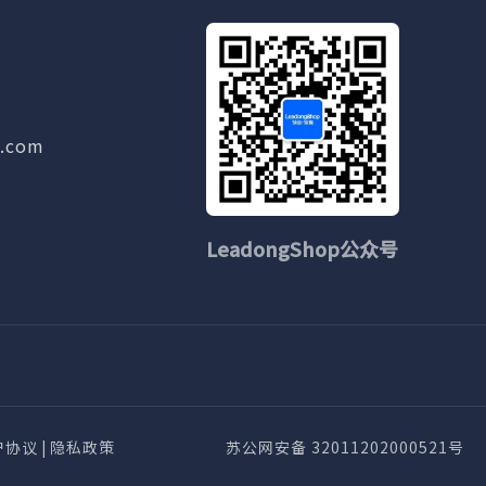
g.com
LeadongShop公众号
户协议
|
隐私政策
苏公网安备 32011202000521号