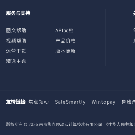
服务与支持
图文帮助
API文档
视频帮助
产品价格
运营干货
版本更新
精选主题
友情链接
焦点领动
SaleSmartly
Wintopay
鲁班
版权所有 ©️
2026
​​​​​​​ 南京焦点领动云计算技术有限公司 《中华