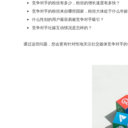
竞争对手的粉丝有多少，粉丝的增长速度有多快？
竞争对手的粉丝来自哪些国家，粉丝大体处于什么年龄
什么性别的用户最容易被竞争对手吸引？
竞争对手社媒互动情况是怎样的？
通过这些问题，您会更有针对性地关注社交媒体竞争对手的