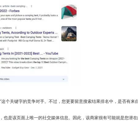
nt”这个关键字的竞争对手。不过，您更要留意搜索结果排名中，是否有来
展示，也是该页面上唯一的社交媒体信息。因此，该商家很有可能就是您潜