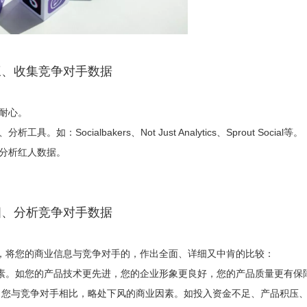
三、收集竞争对手数据
耐心。
cialbakers、Not Just Analytics、Sprout Social等。
分析红人数据。
四、分析竞争对手数据
法，将您的商业信息与竞争对手的，作出全面、详细又中肯的比较：
争因素。如您的产品技术更先进，您的企业形象更良好，您的产品质量更有保障...
较，罗列出您与竞争对手相比，略处下风的商业因素。如投入资金不足、产品积压