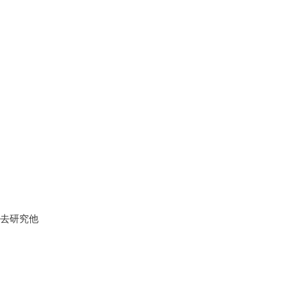
，去研究他