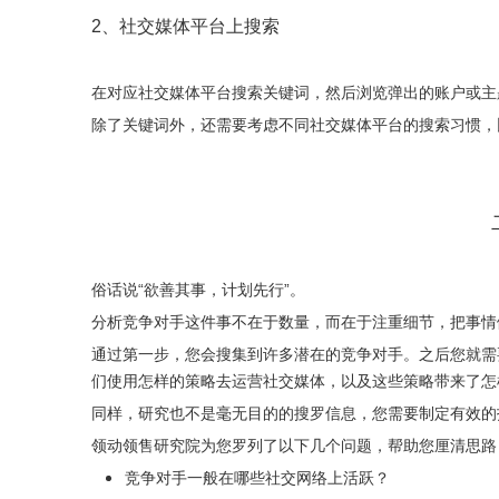
2、社交媒体平台上搜索
在对应社交媒体平台搜索关键词，然后浏览弹出的账户或主
除了关键词外，还需要考虑不同社交媒体平台的搜索习惯，比如In
俗话说“欲善其事，计划先行”。
分析竞争对手这件事不在于数量，而在于注重细节，把事情做
通过第一步，您会搜集到许多潜在的竞争对手。之后您就需
们使用怎样的策略去运营社交媒体，以及这些策略带来了怎
同样，研究也不是毫无目的的搜罗信息，您需要制定有效的
领动领售研究院为您罗列了以下几个问题，帮助您厘清思路
竞争对手一般在哪些社交网络上活跃？