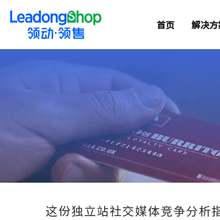
首页
解决方
这份独立站社交媒体竞争分析