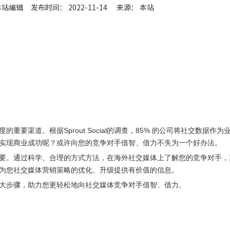
编辑 发布时间： 2022-11-14 来源：
本站
要渠道。根据Sprout Social的调查，85% 的公司将社交数据作为
实现商业成功呢？或许向您的竞争对手借智、借力不失为一个好办法。
要。通过科学、合理的方式方法，在海外社交媒体上了解您的竞争对手，
为您社交媒体营销策略的优化、升级提供有价值的信息。
大步骤，助力您更轻松地向社交媒体竞争对手借智、借力。