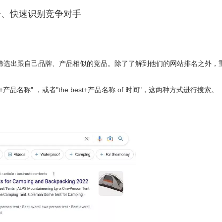
一、快速识别竞争对手
，筛选出跟自己品牌、产品相似的竞品。除了了解到他们的网站排名之外，
品名称" ，或者"the best+产品名称 of 时间"，这两种方式进行搜索。