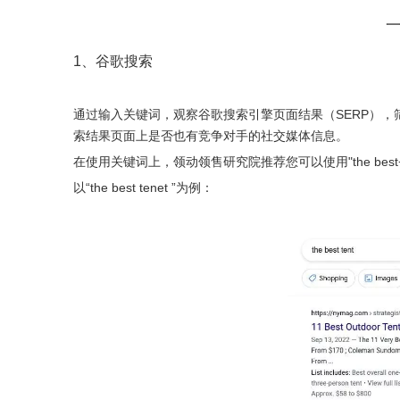
1、谷歌搜索
通过输入关键词，观察谷歌搜索引擎页面结果（SERP）
索结果页面上是否也有竞争对手的社交媒体信息。
在使用关键词上，领动领售研究院推荐您可以使用"the best+产
以“the best tenet ”为例：