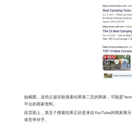
如截图，这些占据谷歌搜索结果第二页的商家，可能是“te
平台的商家资料。
此页面上，第五个搜索结果正好是来自YouTube的商家
体竞争对手。