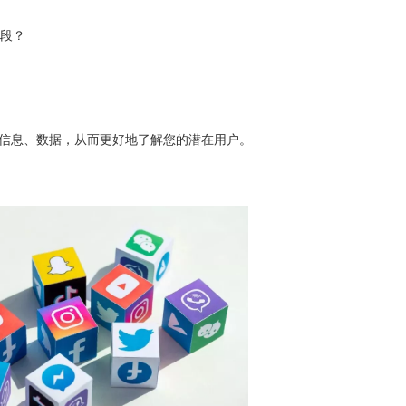
段？
信息、数据，从而更好地了解您的潜在用户。