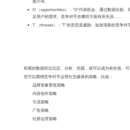
面小等。
O （opportunities）：“O”代表机会。通
足用户的需求、竞争对手在哪些方面有所失误......
T （threats）：“T”的意思是威胁。如发现新的竞争对手
积累的数据经过沉淀、分析、挖掘，就可以成为有价值、可
您可以围绕竞争对手运营社交媒体的策略，比如：
品牌形象塑造策略
内容创作策略
引流策略
广告策略
社群运营策略