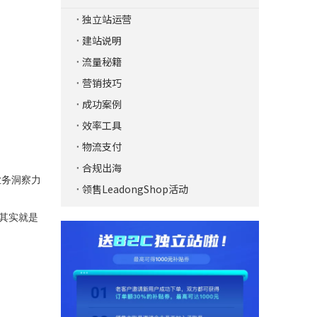
独立站运营
建站说明
流量秘籍
营销技巧
成功案例
效率工具
物流支付
合规出海
业务洞察力
领售LeadongShop活动
其实就是