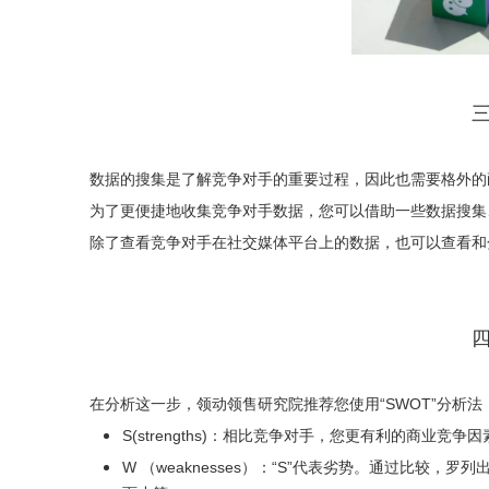
数据的搜集是了解竞争对手的重要过程，因此也需要格外的
为了更便捷地收集竞争对手数据，您可以借助一些数据搜集、分析工具。如：So
除了查看竞争对手在社交媒体平台上的数据，也可以查看和
在分析这一步，领动领售研究院推荐您使用“SWOT”分析
S(strengths)：相比竞争对手，您更有利的商业竞
W （weaknesses）：“S”代表劣势。通过比