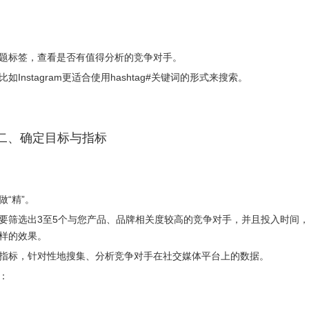
题标签，查看是否有值得分析的竞争对手。
stagram更适合使用hashtag#关键词的形式来搜索。
二、确定目标与指标
“精”。
要筛选出3至5个与您产品、品牌相关度较高的竞争对手，并且投入时间
样的效果。
指标，针对性地搜集、分析竞争对手在社交媒体平台上的数据。
：