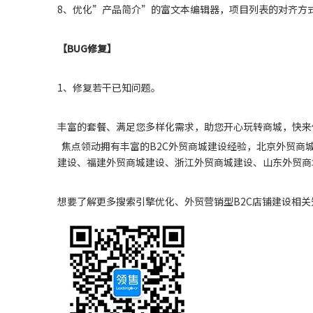
8、优化”产品简介”的富文本编辑器，项目列表的对齐方
【BUG修复】
1、修复若干已知问题。
丰富的套餐、满足您多样化需求，助您开心玩转商城，快来
焦点领动拥有丰富的B2C外贸商城建设经验，北京外贸商
建设、福建外贸商城建设、浙江外贸商城建设、山东外贸商城建设
想要了解更多搜索引擎优化、外贸营销型B2C店铺建设相关知识