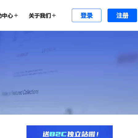
登录
注册
助中心
关于我们