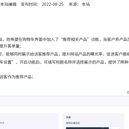
本站编辑 发布时间： 2022-08-25 来源：
本站
城网站，他希望在购物车界面中加入了“推荐相关产品”功能，当客户将产品
提升客单量；
时，能够同时展示给访客推荐产品，提升网站产品的曝光率，促进客户捆
物车设置”，开启功能后，可填写标题名称并选择展示的产品，提供了两种
访客作为推荐产品；