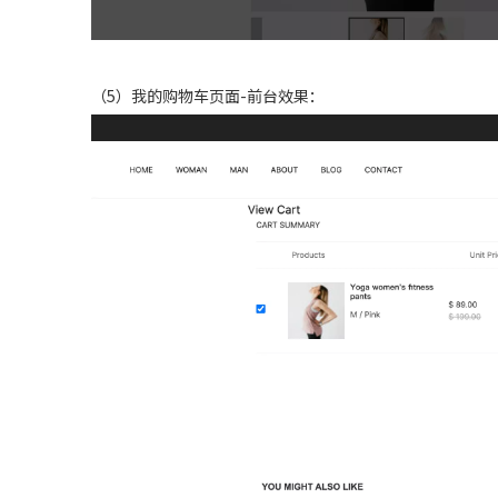
（5）我的购物车页面-前台效果：