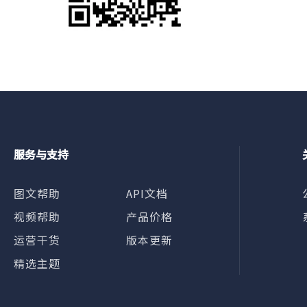
服务与支持
图文帮助
API文档
视频帮助
产品价格
运营干货
版本更新
精选主题