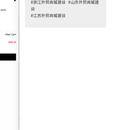
#
浙江外贸商城建设
#
山东外贸商城建
设
#
江苏外贸商城建设