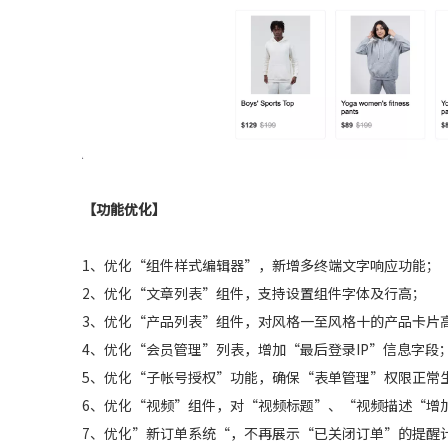
【功能优化】
1、优化“组件样式编辑器”，新增多终端文字响应功能；
2、优化“文章列表”组件，支持设置组件字体及行高；
3、优化“产品列表”组件，对风格一至风格十的产品卡片
4、优化“会员管理”列表，增加“最后登录IP”信息字段
5、优化“子帐号授权”功能，确保“表单管理”权限正常
6、优化“视频”组件，对“视频标题”、“视频描述“增
7、优化”新订单系统“，不再展示“已关闭订单”的提醒