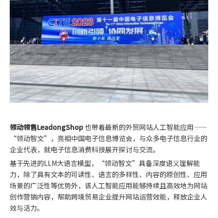
领动领售LeadongShop
也带着最新的外贸网站人工智能应用——
“领动智文”，亮相中国电子信息博览会，与众多电子信息行业的
企业代表，就电子信息消费科技展开探讨与交流。
基于先进的LLM大语言模型，“领动智文”具备深度语义理解能
力，除了具有文本的可读性、语言的多样性、内容的原创性、应用
场景的广泛性等优势外，该人工智能应用能够持续且高效地为网站
创作营销内容，帮助跨境贸易企业提升网站运营效能，释放企业人
效与活力。