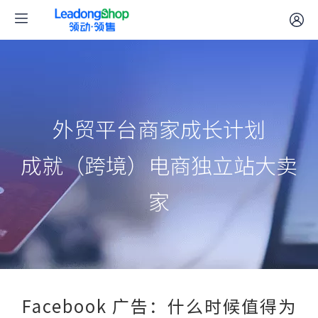
外贸平台商家成长计划
成就（跨境）电商独立站大卖
家
Facebook 广告：什么时候值得为