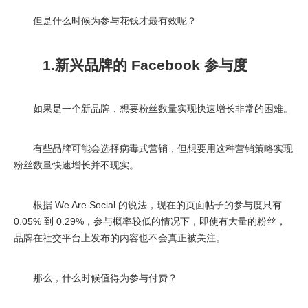
但是什么时候为参与花钱才最有效呢？
1.新兴
品牌
的
Facebook
参与
度
如果是一个新品牌，想要粉丝数量实现快速增长非常的困难。
有些品牌可能会选择病毒式营销，但想要用这种营销策略实现
粉丝数量快速增长并不现实。
根据 We Are Social 的说法，现在的页面帖子的参与度只有
0.05% 到 0.29%，参与概率较低的情况下，即使有大量的粉丝，
品牌在社交平台上发布的内容也不会真正被关注。
那么，什么时候值得为参与付费？