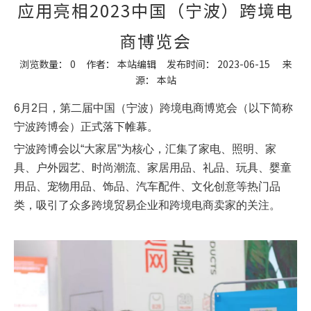
应用亮相2023中国（宁波）跨境电
商博览会
浏览数量：
0
作者： 本站编辑 发布时间： 2023-06-15 来
源：
本站
["wechat","weibo","qzone","douban","email"]
6月2日，第二届中国（宁波）跨境电商博览会（以下简称
宁波跨博会）正式落下帷幕。
宁波跨博会以“大家居”为核心，汇集了家电、照明、家
具、户外园艺、时尚潮流、家居用品、礼品、玩具、婴童
用品、宠物用品、饰品、汽车配件、文化创意等热门品
类，吸引了众多跨境贸易企业和跨境电商卖家的关注。