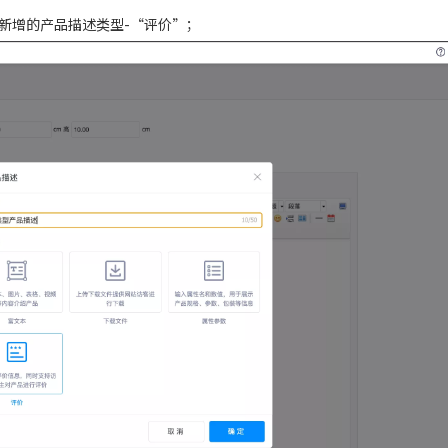
新增的产品描述类型-“评价”；