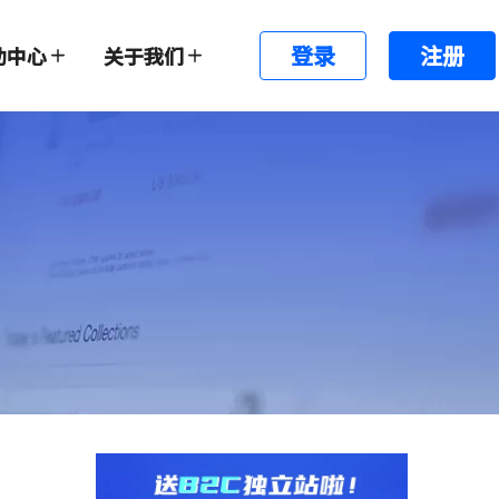
登录
注册
助中心
关于我们