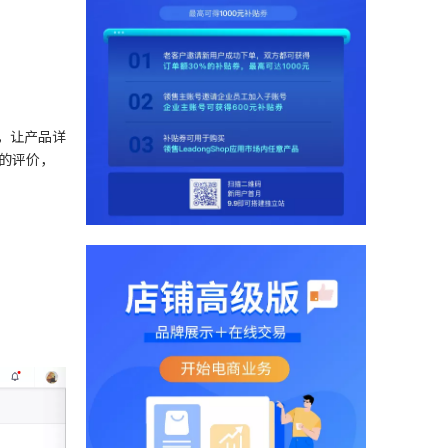
，让产品详
的评价，