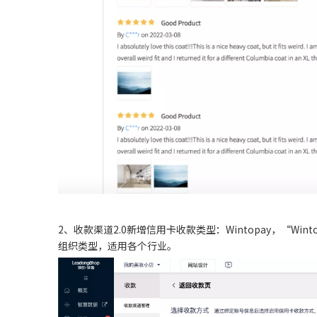
2、收款渠道2.0新增信用卡收款类型：Wintopay，“Wintopay”支
组织类型，适用各个行业。