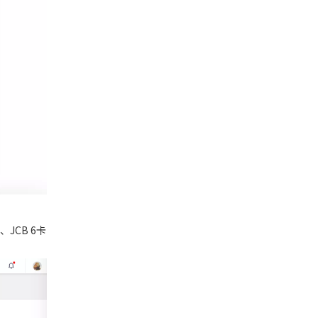
、JCB 6卡