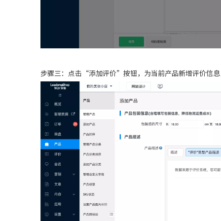
步骤三：点击“添加评价”按钮，为当前产品新增评价信息