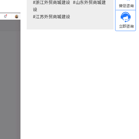
#
浙江外贸商城建设
#
山东外贸商城建
设
#
江苏外贸商城建设