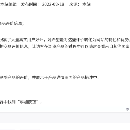
本站编辑 发布时间： 2022-08-18 来源：
本站
商品评价信息；
站积累了大量真实用户好评，她希望能将这些评价转化为网站的特色和优势
护商品评价信息，让访客在浏览产品的过程中可以随时查看来自其他买家
删除产品的评价，并展示于产品详情页面的产品描述中。
器中找到“添加按钮”；