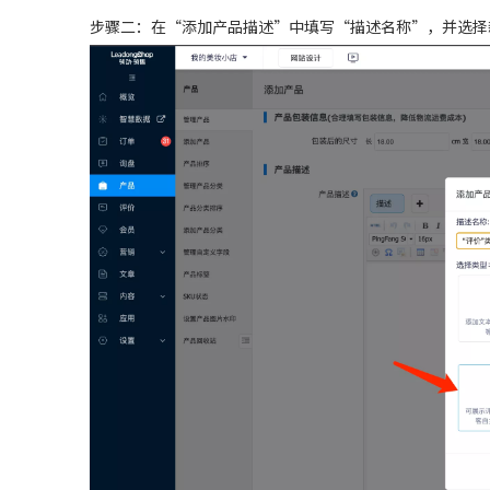
步骤二：在“添加产品描述”中填写“描述名称”，并选择