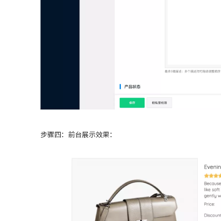
步骤四：前台展示效果：