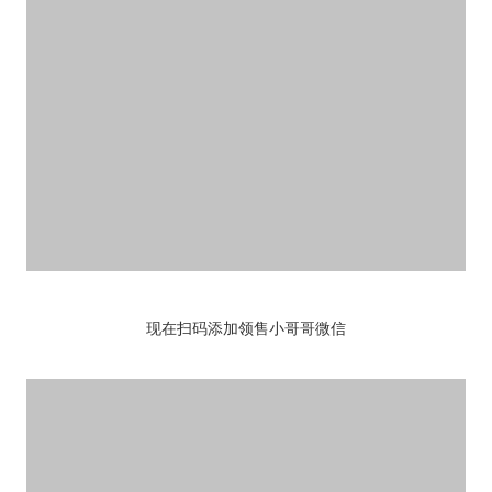
现在扫码添加领售小哥哥微信