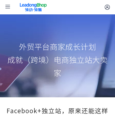
外贸平台商家成长计划
成就（跨境）电商独立站大卖
家
Facebook+独立站，原来还能这样