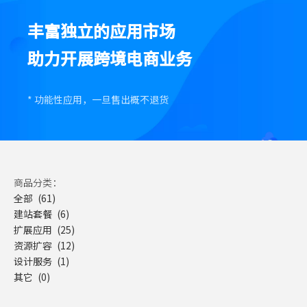
丰富独立的应用市场
助力开展跨境电商业务
* 功能性应用，一旦售出概不退货
商品分类：
全部 (61)
建站套餐 (6)
扩展应用 (25)
资源扩容 (12)
设计服务 (1)