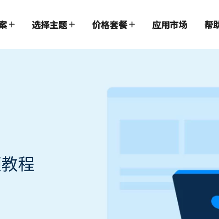
案
选择主题
价格套餐
应用市场
帮
频教程