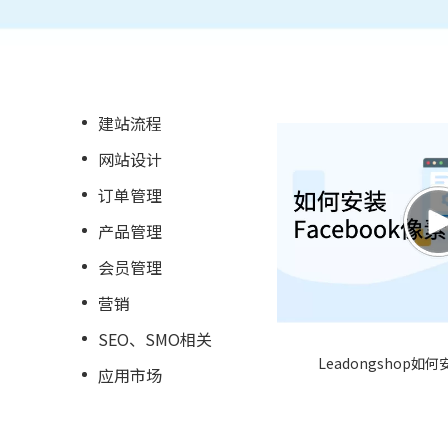
建站流程
网站设计
订单管理
产品管理
会员管理
营销
SEO、SMO相关
Leadongshop如何
应用市场