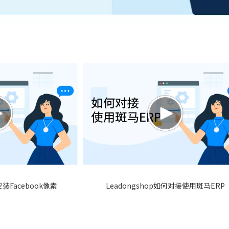
安装Facebook像素
Leadongshop如何对接使用斑马ERP